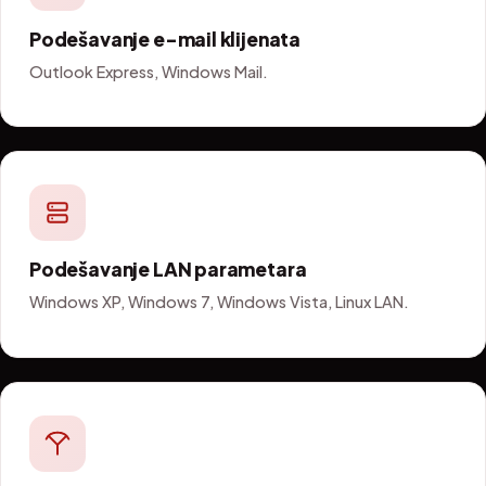
Podešavanje e-mail klijenata
Outlook Express, Windows Mail.
Podešavanje LAN parametara
Windows XP, Windows 7, Windows Vista, Linux LAN.