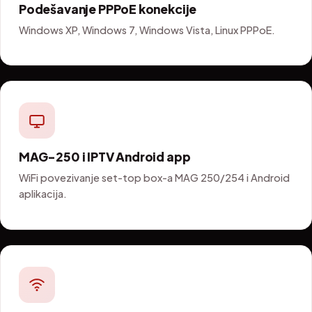
Podešavanje PPPoE konekcije
Windows XP, Windows 7, Windows Vista, Linux PPPoE.
MAG-250 i IPTV Android app
WiFi povezivanje set-top box-a MAG 250/254 i Android
aplikacija.