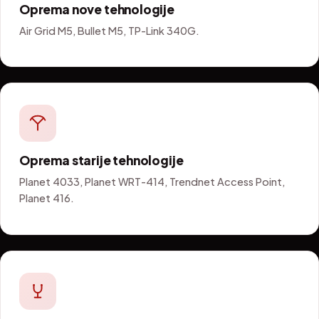
Oprema nove tehnologije
Air Grid M5, Bullet M5, TP-Link 340G.
Oprema starije tehnologije
Planet 4033, Planet WRT-414, Trendnet Access Point,
Planet 416.